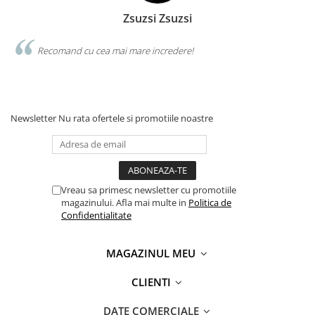
Zsuzsi Zsuzsi
Recomand cu cea mai mare incredere!
Newsletter
Nu rata ofertele si promotiile noastre
Vreau sa primesc newsletter cu promotiile
magazinului. Afla mai multe in
Politica de
Confidentialitate
MAGAZINUL MEU
CLIENTI
DATE COMERCIALE