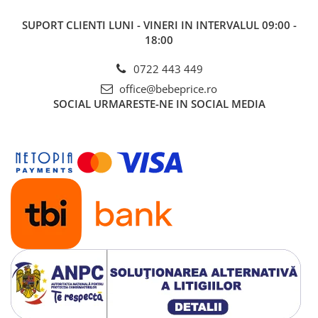
SUPORT CLIENTI
LUNI - VINERI IN INTERVALUL 09:00 -
18:00
0722 443 449
office@bebeprice.ro
SOCIAL
URMARESTE-NE IN SOCIAL MEDIA