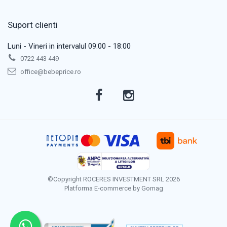
Suport clienti
Luni - Vineri in intervalul 09:00 - 18:00
0722 443 449
office@bebeprice.ro
©Copyright ROCERES INVESTMENT SRL 2026
Platforma E-commerce by Gomag