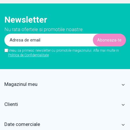
Newsletter
Nu rata ofertele si promotiile noastre
Vreau sa primesc newsletter cu promotiile magazinului. Afla mai multe in
Politica de Confidentialitate
Magazinul meu
Clienti
Date comerciale