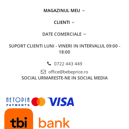
MAGAZINUL MEU
CLIENTI
DATE COMERCIALE
SUPORT CLIENTI
LUNI - VINERI IN INTERVALUL 09:00 -
18:00
0722 443 449
office@bebeprice.ro
SOCIAL
URMARESTE-NE IN SOCIAL MEDIA