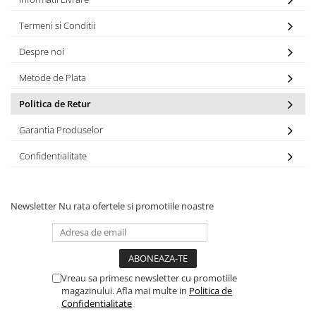
Termeni si Conditii
Despre noi
Metode de Plata
Politica de Retur
Garantia Produselor
Confidentialitate
Newsletter
Nu rata ofertele si promotiile noastre
Vreau sa primesc newsletter cu promotiile
magazinului. Afla mai multe in
Politica de
Confidentialitate