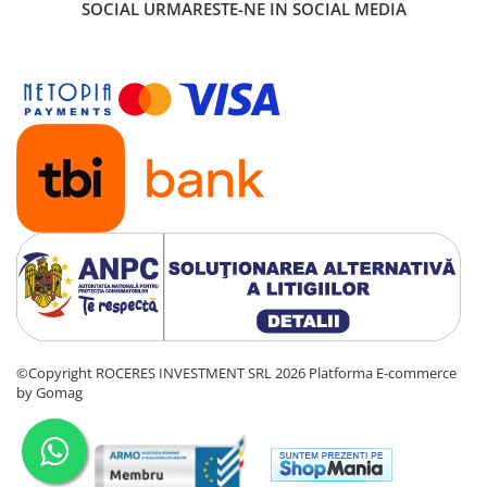
SOCIAL
URMARESTE-NE IN SOCIAL MEDIA
©Copyright ROCERES INVESTMENT SRL 2026
Platforma E-commerce
by Gomag