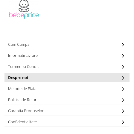
Cum Cumpar
Informatii Livrare
Termeni si Conditii
Despre noi
Metode de Plata
Politica de Retur
Garantia Produselor
Confidentialitate