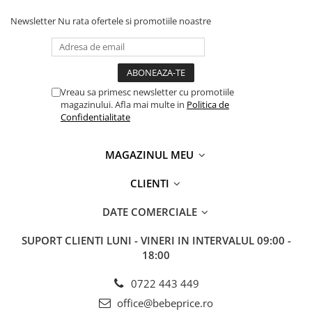
Newsletter
Nu rata ofertele si promotiile noastre
Vreau sa primesc newsletter cu promotiile
magazinului. Afla mai multe in
Politica de
Confidentialitate
MAGAZINUL MEU
CLIENTI
DATE COMERCIALE
SUPORT CLIENTI
LUNI - VINERI IN INTERVALUL 09:00 -
18:00
0722 443 449
office@bebeprice.ro