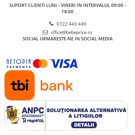
SUPORT CLIENTI
LUNI - VINERI IN INTERVALUL 09:00 -
18:00
0722 443 449
office@bebeprice.ro
SOCIAL
URMARESTE-NE IN SOCIAL MEDIA