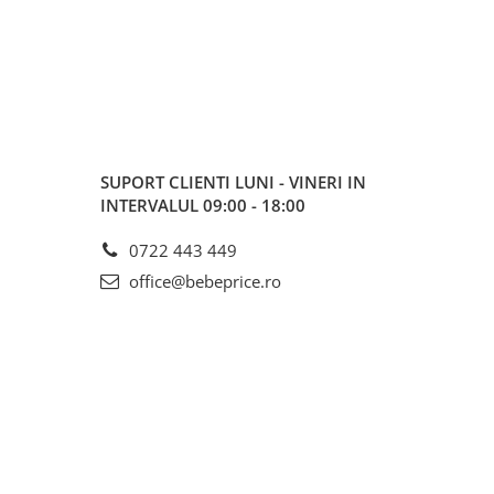
SUPORT CLIENTI
LUNI - VINERI IN
INTERVALUL 09:00 - 18:00
0722 443 449
office@bebeprice.ro