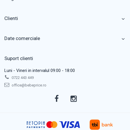
Clienti
Date comerciale
Suport clienti
Luni - Vineri in intervalul 09:00 - 18:00
0722 443 449
office@bebeprice.ro