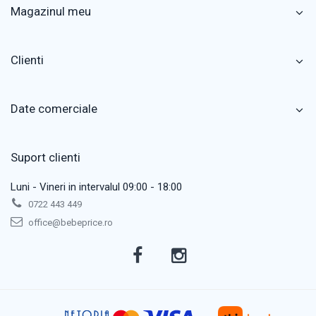
Magazinul meu
Clienti
Date comerciale
Suport clienti
Luni - Vineri in intervalul 09:00 - 18:00
0722 443 449
office@bebeprice.ro