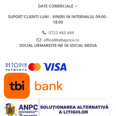
DATE COMERCIALE
SUPORT CLIENTI
LUNI - VINERI IN INTERVALUL 09:00 -
18:00
0722 443 449
office@bebeprice.ro
SOCIAL
URMARESTE-NE IN SOCIAL MEDIA