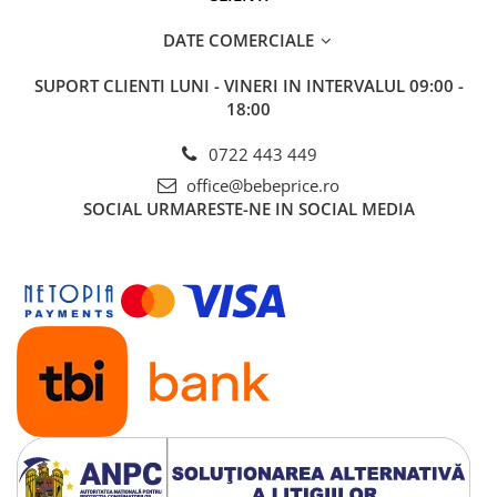
DATE COMERCIALE
SUPORT CLIENTI
LUNI - VINERI IN INTERVALUL 09:00 -
18:00
0722 443 449
office@bebeprice.ro
SOCIAL
URMARESTE-NE IN SOCIAL MEDIA