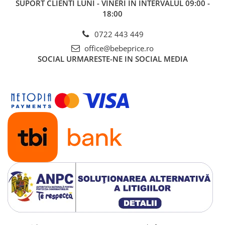
SUPORT CLIENTI
LUNI - VINERI IN INTERVALUL 09:00 -
18:00
0722 443 449
office@bebeprice.ro
SOCIAL
URMARESTE-NE IN SOCIAL MEDIA