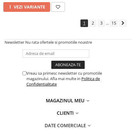
VEZI VARIANTE
1
2
3
15
...
Newsletter
Nu rata ofertele si promotiile noastre
Vreau sa primesc newsletter cu promotiile
magazinului. Afla mai multe in
Politica de
Confidentialitate
MAGAZINUL MEU
CLIENTI
DATE COMERCIALE