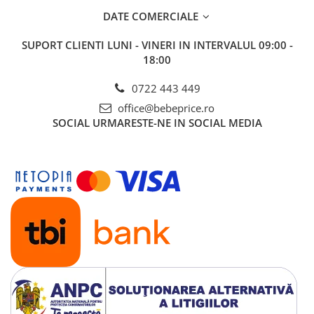
DATE COMERCIALE
SUPORT CLIENTI
LUNI - VINERI IN INTERVALUL 09:00 -
18:00
0722 443 449
office@bebeprice.ro
SOCIAL
URMARESTE-NE IN SOCIAL MEDIA