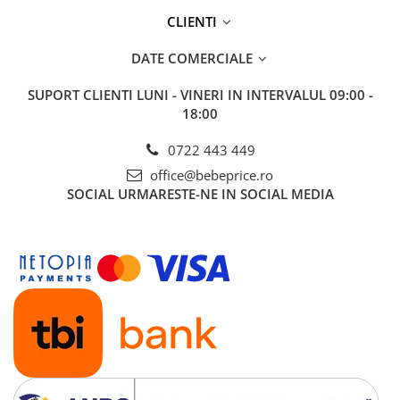
CLIENTI
DATE COMERCIALE
SUPORT CLIENTI
LUNI - VINERI IN INTERVALUL 09:00 -
18:00
0722 443 449
office@bebeprice.ro
SOCIAL
URMARESTE-NE IN SOCIAL MEDIA