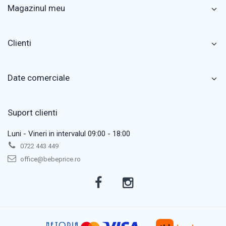
Magazinul meu
Clienti
Date comerciale
Suport clienti
Luni - Vineri in intervalul 09:00 - 18:00
0722 443 449
office@bebeprice.ro