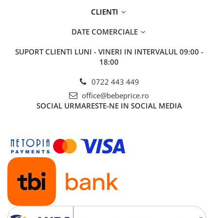
CLIENTI
DATE COMERCIALE
SUPORT CLIENTI
LUNI - VINERI IN INTERVALUL 09:00 -
18:00
0722 443 449
office@bebeprice.ro
SOCIAL
URMARESTE-NE IN SOCIAL MEDIA