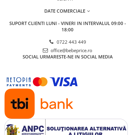
DATE COMERCIALE
SUPORT CLIENTI
LUNI - VINERI IN INTERVALUL 09:00 -
18:00
0722 443 449
office@bebeprice.ro
SOCIAL
URMARESTE-NE IN SOCIAL MEDIA