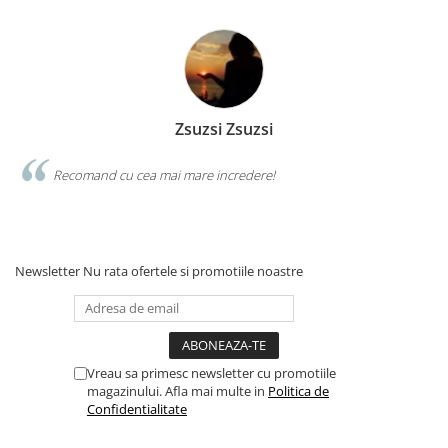
Zsuzsi Zsuzsi
Recomand cu cea mai mare incredere!
Newsletter
Nu rata ofertele si promotiile noastre
Vreau sa primesc newsletter cu promotiile
magazinului. Afla mai multe in
Politica de
Confidentialitate