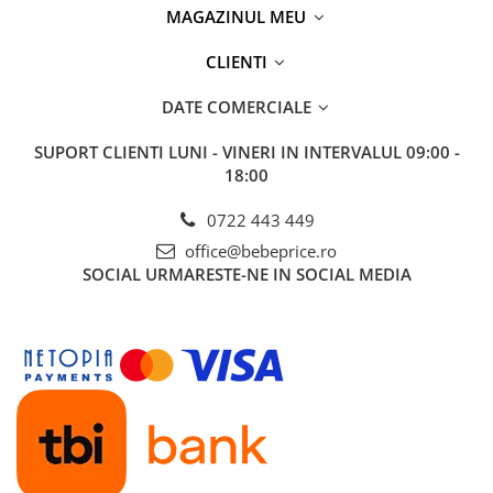
MAGAZINUL MEU
CLIENTI
DATE COMERCIALE
SUPORT CLIENTI
LUNI - VINERI IN INTERVALUL 09:00 -
18:00
0722 443 449
office@bebeprice.ro
SOCIAL
URMARESTE-NE IN SOCIAL MEDIA