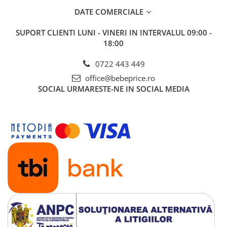
DATE COMERCIALE
SUPORT CLIENTI
LUNI - VINERI IN INTERVALUL 09:00 -
18:00
0722 443 449
office@bebeprice.ro
SOCIAL
URMARESTE-NE IN SOCIAL MEDIA