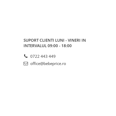
SUPORT CLIENTI
LUNI - VINERI IN
INTERVALUL 09:00 - 18:00
0722 443 449
office@bebeprice.ro