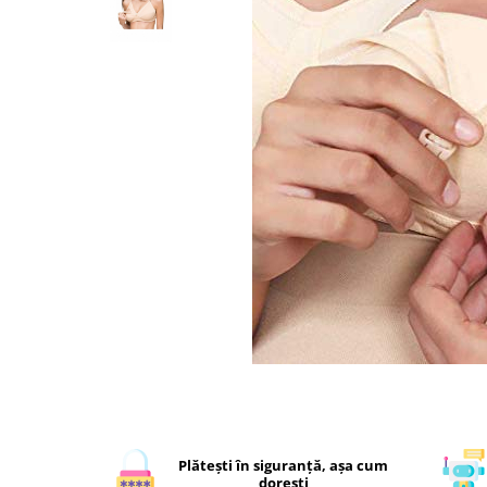
Plătești în siguranță, așa cum
dorești