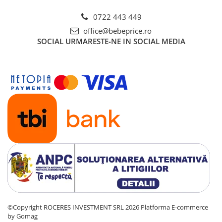
0722 443 449
office@bebeprice.ro
SOCIAL
URMARESTE-NE IN SOCIAL MEDIA
©Copyright ROCERES INVESTMENT SRL 2026
Platforma E-commerce
by Gomag