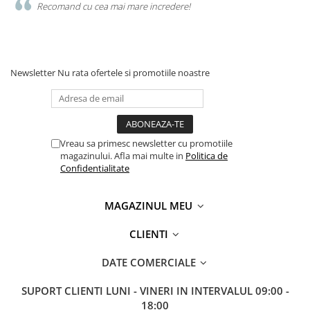
Recomand cu cea mai mare incredere!
Newsletter
Nu rata ofertele si promotiile noastre
Vreau sa primesc newsletter cu promotiile
magazinului. Afla mai multe in
Politica de
Confidentialitate
MAGAZINUL MEU
CLIENTI
DATE COMERCIALE
SUPORT CLIENTI
LUNI - VINERI IN INTERVALUL 09:00 -
18:00