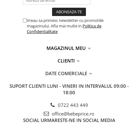
Vreau sa primesc newsletter cu promotiile
magazinului. Afla mai multe in
Politica de
Confidentialitate
MAGAZINUL MEU
CLIENTI
DATE COMERCIALE
SUPORT CLIENTI
LUNI - VINERI IN INTERVALUL 09:00 -
18:00
0722 443 449
office@bebeprice.ro
SOCIAL
URMARESTE-NE IN SOCIAL MEDIA