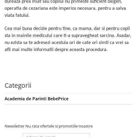
dureaza prea mult sau copilul nu primeste suficient oxigen,
operatia de cezariana este imperios necesara, pentru a salva
viata fatului.
Cea mai buna decizie pentru tine, ca mama, dar si pentru copil
sta in mainile medicului care ti-a supravegheat sarcina. Asadar,
nu ezista sa te adresezi acestuia ori de cate ori simti ca vrei sa
afli mai multe informatii despre aceasta procedura.
Categorii
Academia de Parinti BebePrice
Newsletter
Nu rata ofertele si promotiile noastre