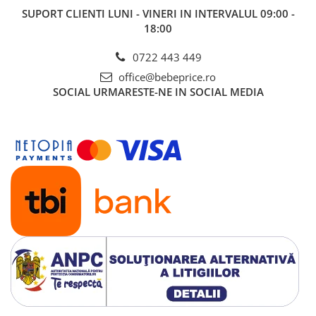
SUPORT CLIENTI
LUNI - VINERI IN INTERVALUL 09:00 -
18:00
0722 443 449
office@bebeprice.ro
SOCIAL
URMARESTE-NE IN SOCIAL MEDIA