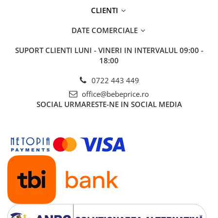
CLIENTI
DATE COMERCIALE
SUPORT CLIENTI
LUNI - VINERI IN INTERVALUL 09:00 -
18:00
0722 443 449
office@bebeprice.ro
SOCIAL
URMARESTE-NE IN SOCIAL MEDIA