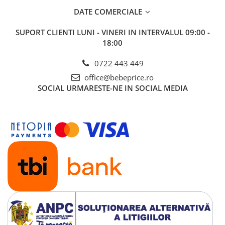
DATE COMERCIALE
SUPORT CLIENTI
LUNI - VINERI IN INTERVALUL 09:00 -
18:00
0722 443 449
office@bebeprice.ro
SOCIAL
URMARESTE-NE IN SOCIAL MEDIA