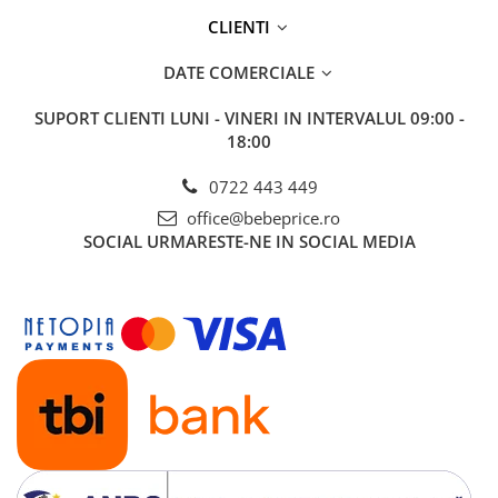
CLIENTI
DATE COMERCIALE
SUPORT CLIENTI
LUNI - VINERI IN INTERVALUL 09:00 -
18:00
0722 443 449
office@bebeprice.ro
SOCIAL
URMARESTE-NE IN SOCIAL MEDIA