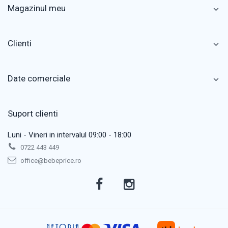
Magazinul meu
Clienti
Date comerciale
Suport clienti
Luni - Vineri in intervalul 09:00 - 18:00
0722 443 449
office@bebeprice.ro