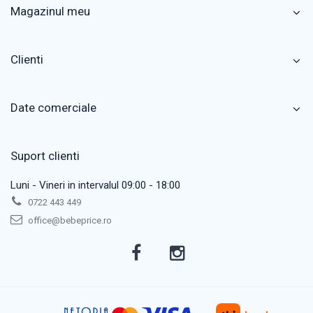
Magazinul meu
Clienti
Date comerciale
Suport clienti
Luni - Vineri in intervalul 09:00 - 18:00
0722 443 449
office@bebeprice.ro