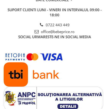
SUPORT CLIENTI
LUNI - VINERI IN INTERVALUL 09:00 -
18:00
0722 443 449
office@bebeprice.ro
SOCIAL
URMARESTE-NE IN SOCIAL MEDIA