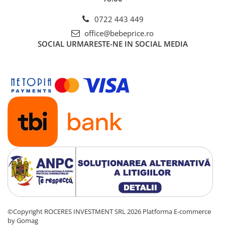
0722 443 449
office@bebeprice.ro
SOCIAL
URMARESTE-NE IN SOCIAL MEDIA
©Copyright ROCERES INVESTMENT SRL 2026
Platforma E-commerce
by Gomag