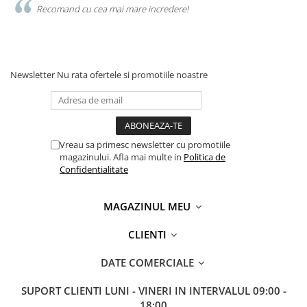
Recomand cu cea mai mare incredere!
Newsletter
Nu rata ofertele si promotiile noastre
Vreau sa primesc newsletter cu promotiile
magazinului. Afla mai multe in
Politica de
Confidentialitate
MAGAZINUL MEU
CLIENTI
DATE COMERCIALE
SUPORT CLIENTI
LUNI - VINERI IN INTERVALUL 09:00 -
18:00