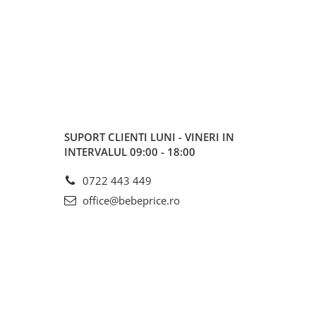
SUPORT CLIENTI
LUNI - VINERI IN
INTERVALUL 09:00 - 18:00
0722 443 449
office@bebeprice.ro