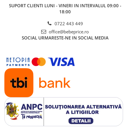
SUPORT CLIENTI
LUNI - VINERI IN INTERVALUL 09:00 -
18:00
0722 443 449
office@bebeprice.ro
SOCIAL
URMARESTE-NE IN SOCIAL MEDIA