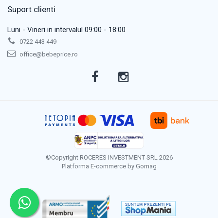
Suport clienti
Luni - Vineri in intervalul 09:00 - 18:00
0722 443 449
office@bebeprice.ro
©Copyright ROCERES INVESTMENT SRL 2026
Platforma E-commerce by Gomag