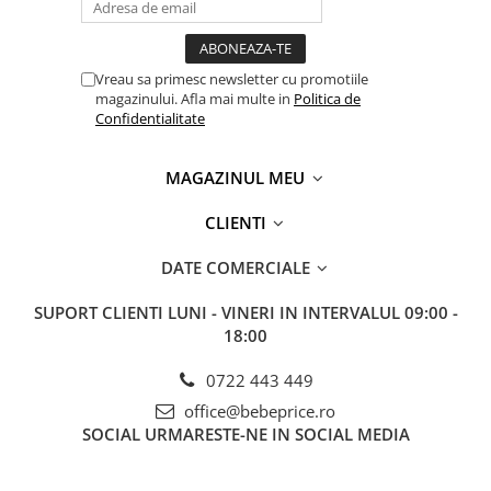
Vreau sa primesc newsletter cu promotiile
magazinului. Afla mai multe in
Politica de
Confidentialitate
MAGAZINUL MEU
CLIENTI
DATE COMERCIALE
SUPORT CLIENTI
LUNI - VINERI IN INTERVALUL 09:00 -
18:00
0722 443 449
office@bebeprice.ro
SOCIAL
URMARESTE-NE IN SOCIAL MEDIA