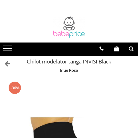
Chilot modelator tanga INVISI Black
Blue Rose
-36%