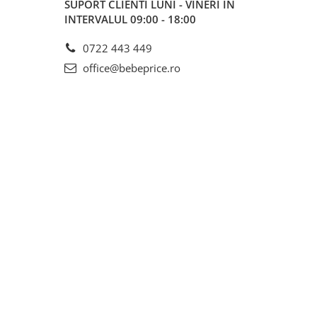
SUPORT CLIENTI
LUNI - VINERI IN
INTERVALUL 09:00 - 18:00
0722 443 449
office@bebeprice.ro