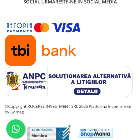
SOCIAL
URMARESTE-NE IN SOCIAL MEDIA
©Copyright ROCERES INVESTMENT SRL 2026
Platforma E-commerce
by Gomag