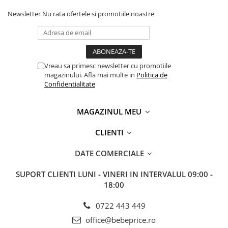
Newsletter
Nu rata ofertele si promotiile noastre
Vreau sa primesc newsletter cu promotiile
magazinului. Afla mai multe in
Politica de
Confidentialitate
MAGAZINUL MEU
CLIENTI
DATE COMERCIALE
SUPORT CLIENTI
LUNI - VINERI IN INTERVALUL 09:00 -
18:00
0722 443 449
office@bebeprice.ro