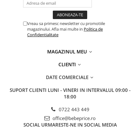
Vreau sa primesc newsletter cu promotiile
magazinului. Afla mai multe in
Politica de
Confidentialitate
MAGAZINUL MEU
CLIENTI
DATE COMERCIALE
SUPORT CLIENTI
LUNI - VINERI IN INTERVALUL 09:00 -
18:00
0722 443 449
office@bebeprice.ro
SOCIAL
URMARESTE-NE IN SOCIAL MEDIA