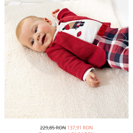
229,85 RON
137,91 RON