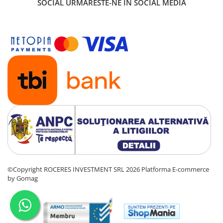
SOCIAL
URMARESTE-NE IN SOCIAL MEDIA
©Copyright ROCERES INVESTMENT SRL 2026
Platforma E-commerce
by Gomag