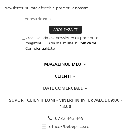
Newsletter
Nu rata ofertele si promotiile noastre
Vreau sa primesc newsletter cu promotiile
magazinului. Afla mai multe in
Politica de
Confidentialitate
MAGAZINUL MEU
CLIENTI
DATE COMERCIALE
SUPORT CLIENTI
LUNI - VINERI IN INTERVALUL 09:00 -
18:00
0722 443 449
office@bebeprice.ro