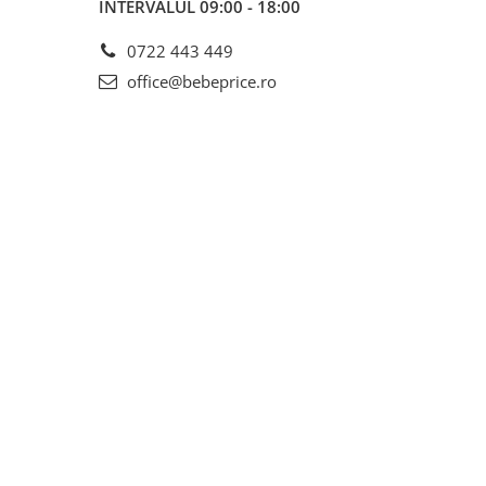
INTERVALUL 09:00 - 18:00
0722 443 449
office@bebeprice.ro