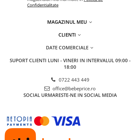
Confidentialitate
MAGAZINUL MEU
CLIENTI
DATE COMERCIALE
SUPORT CLIENTI
LUNI - VINERI IN INTERVALUL 09:00 -
18:00
0722 443 449
office@bebeprice.ro
SOCIAL
URMARESTE-NE IN SOCIAL MEDIA