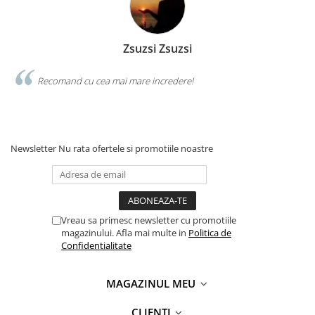
Zsuzsi Zsuzsi
Recomand cu cea mai mare incredere!
Newsletter
Nu rata ofertele si promotiile noastre
Vreau sa primesc newsletter cu promotiile
magazinului. Afla mai multe in
Politica de
Confidentialitate
MAGAZINUL MEU
CLIENTI