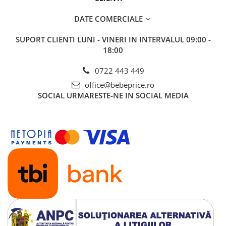
DATE COMERCIALE
SUPORT CLIENTI
LUNI - VINERI IN INTERVALUL 09:00 -
18:00
0722 443 449
office@bebeprice.ro
SOCIAL
URMARESTE-NE IN SOCIAL MEDIA