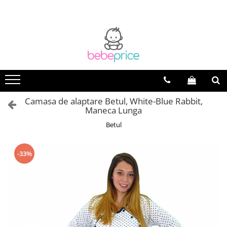
Camasa de alaptare Betul, White-Blue Rabbit,
Maneca Lunga
Betul
-33%