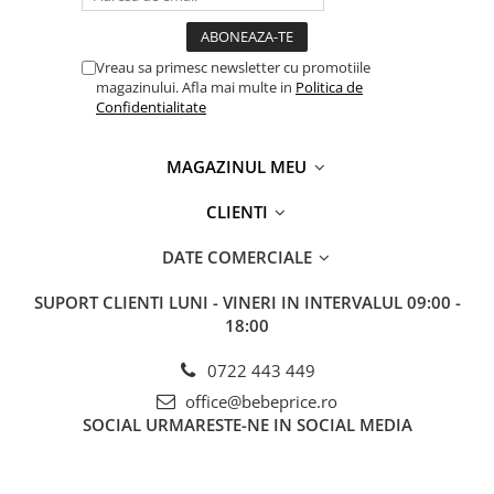
Vreau sa primesc newsletter cu promotiile
magazinului. Afla mai multe in
Politica de
Confidentialitate
MAGAZINUL MEU
CLIENTI
DATE COMERCIALE
SUPORT CLIENTI
LUNI - VINERI IN INTERVALUL 09:00 -
18:00
0722 443 449
office@bebeprice.ro
SOCIAL
URMARESTE-NE IN SOCIAL MEDIA