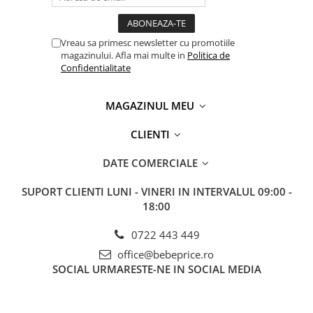
Vreau sa primesc newsletter cu promotiile
magazinului. Afla mai multe in
Politica de
Confidentialitate
MAGAZINUL MEU
CLIENTI
DATE COMERCIALE
SUPORT CLIENTI
LUNI - VINERI IN INTERVALUL 09:00 -
18:00
0722 443 449
office@bebeprice.ro
SOCIAL
URMARESTE-NE IN SOCIAL MEDIA