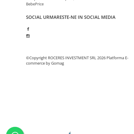
BebePrice
SOCIAL
URMARESTE-NE IN SOCIAL MEDIA
©Copyright ROCERES INVESTMENT SRL 2026
Platforma E-
commerce by Gomag