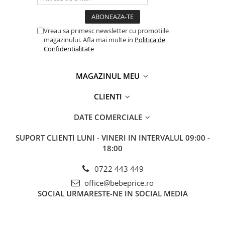
Vreau sa primesc newsletter cu promotiile
magazinului. Afla mai multe in
Politica de
Confidentialitate
MAGAZINUL MEU
CLIENTI
DATE COMERCIALE
SUPORT CLIENTI
LUNI - VINERI IN INTERVALUL 09:00 -
18:00
0722 443 449
office@bebeprice.ro
SOCIAL
URMARESTE-NE IN SOCIAL MEDIA