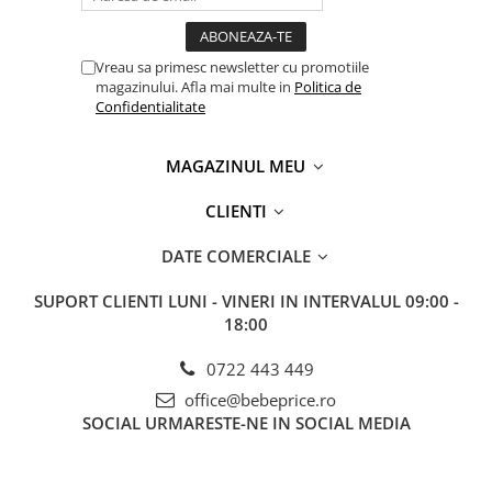
Vreau sa primesc newsletter cu promotiile
magazinului. Afla mai multe in
Politica de
Confidentialitate
MAGAZINUL MEU
CLIENTI
DATE COMERCIALE
SUPORT CLIENTI
LUNI - VINERI IN INTERVALUL 09:00 -
18:00
0722 443 449
office@bebeprice.ro
SOCIAL
URMARESTE-NE IN SOCIAL MEDIA