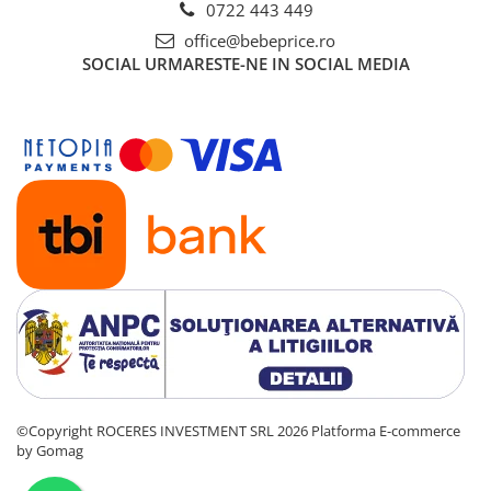
0722 443 449
office@bebeprice.ro
SOCIAL
URMARESTE-NE IN SOCIAL MEDIA
©Copyright ROCERES INVESTMENT SRL 2026
Platforma E-commerce
by Gomag