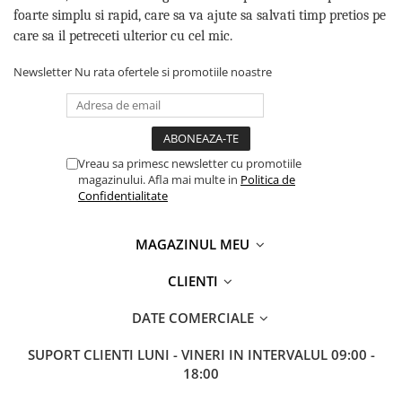
foarte simplu si rapid, care sa va ajute sa salvati timp pretios pe
care sa il petreceti ulterior cu cel mic.
Newsletter
Nu rata ofertele si promotiile noastre
Vreau sa primesc newsletter cu promotiile
magazinului. Afla mai multe in
Politica de
Confidentialitate
MAGAZINUL MEU
CLIENTI
DATE COMERCIALE
SUPORT CLIENTI
LUNI - VINERI IN INTERVALUL 09:00 -
18:00