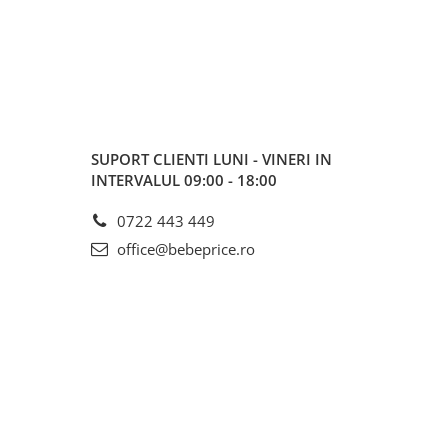
SUPORT CLIENTI
LUNI - VINERI IN
INTERVALUL 09:00 - 18:00
0722 443 449
office@bebeprice.ro