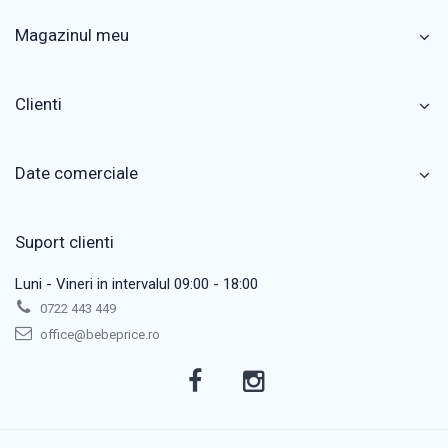
Magazinul meu
Clienti
Date comerciale
Suport clienti
Luni - Vineri in intervalul 09:00 - 18:00
0722 443 449
office@bebeprice.ro