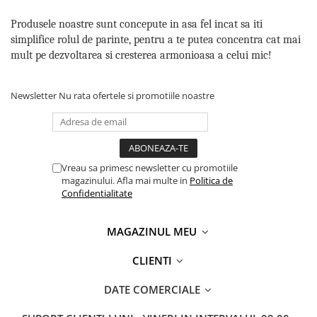
Produsele noastre sunt concepute in asa fel incat sa iti
simplifice rolul de parinte, pentru a te putea concentra cat mai
mult pe dezvoltarea si cresterea armonioasa a celui mic!
Newsletter
Nu rata ofertele si promotiile noastre
Vreau sa primesc newsletter cu promotiile
magazinului. Afla mai multe in
Politica de
Confidentialitate
MAGAZINUL MEU
CLIENTI
DATE COMERCIALE